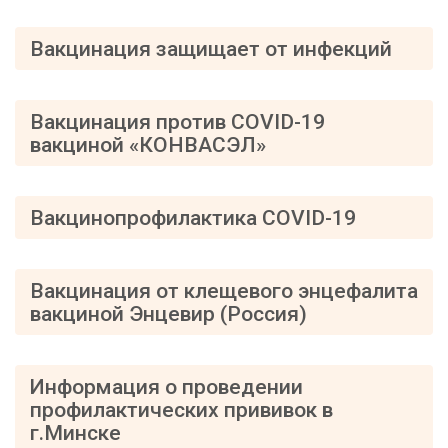
Вакцинация защищает от инфекций
Вакцинация против COVID-19
вакциной «КОНВАСЭЛ»
Вакцинопрофилактика COVID-19
Вакцинация от клещевого энцефалита
вакциной Энцевир (Россия)
Информация о проведении
профилактических прививок в
г.Минске