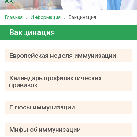
90-61
Главная
Информация
Вакцинация
Вакцинация
Европейская неделя иммунизации
Календарь профилактических
прививок
Плюсы иммунизации
Мифы об иммунизации