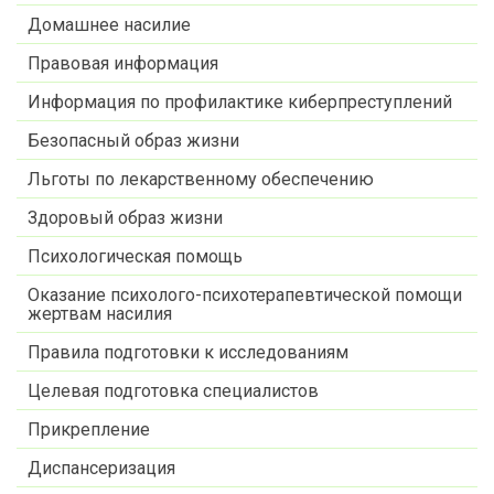
Домашнее насилие
Правовая информация
Информация по профилактике киберпреступлений
Безопасный образ жизни
Льготы по лекарственному обеспечению
Здоровый образ жизни
Психологическая помощь
Оказание психолого-психотерапевтической помощи
жертвам насилия
Правила подготовки к исследованиям
Целевая подготовка специалистов
Прикрепление
Диспансеризация