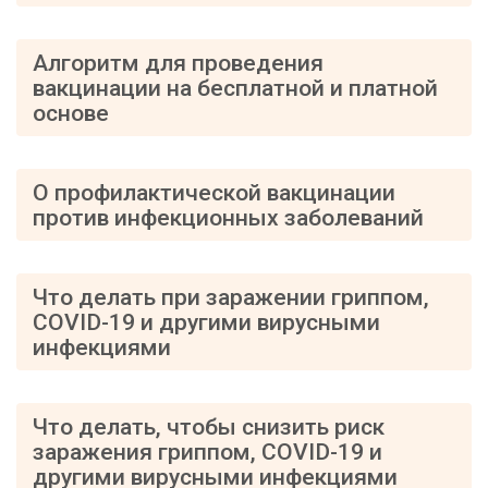
Алгоритм для проведения
вакцинации на бесплатной и платной
основе
О профилактической вакцинации
против инфекционных заболеваний
Что делать при заражении гриппом,
COVID-19 и другими вирусными
инфекциями
Что делать, чтобы снизить риск
заражения гриппом, COVID-19 и
другими вирусными инфекциями