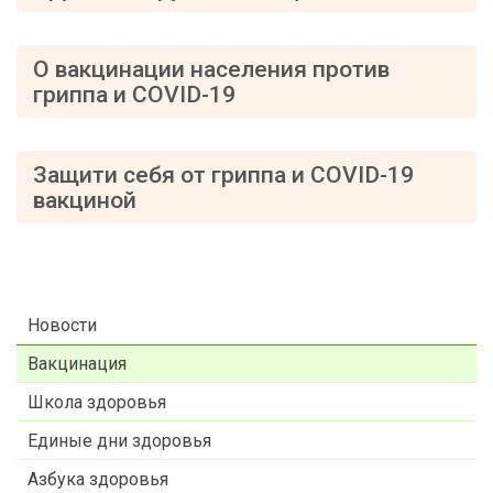
О вакцинации населения против
гриппа и COVID-19
Защити себя от гриппа и COVID-19
вакциной
Новости
Вакцинация
Школа здоровья
Единые дни здоровья
Азбука здоровья