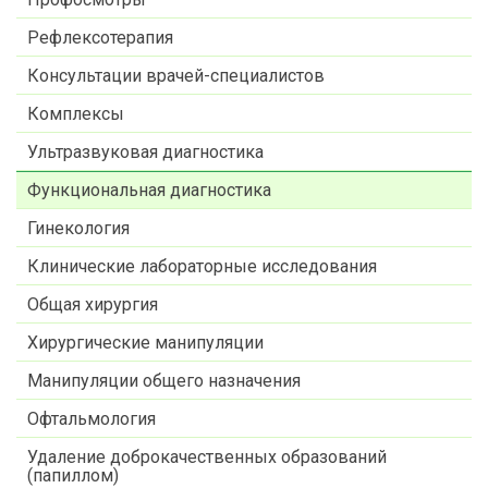
Рефлексотерапия
Консультации врачей-специалистов
Комплексы
Ультразвуковая диагностика
Функциональная диагностика
Гинекология
Клинические лабораторные исследования
Общая хирургия
Хирургические манипуляции
Манипуляции общего назначения
Офтальмология
Удаление доброкачественных образований
(папиллом)